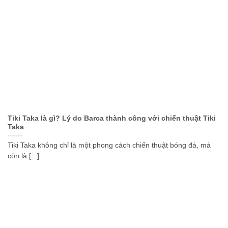
Tiki Taka là gì? Lý do Barca thành công với chiến thuật Tiki
Taka
Tiki Taka không chỉ là một phong cách chiến thuật bóng đá, mà
còn là [...]