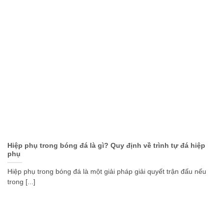
Hiệp phụ trong bóng đá là gì? Quy định về trình tự đá hiệp
phụ
Hiệp phụ trong bóng đá là một giải pháp giải quyết trận đấu nếu
trong [...]