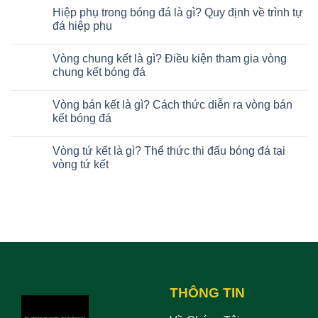
nay
gì?
trong
có
Hiệp phụ trong bóng đá là gì? Quy định về trình tự
Tầm
bóng
bình
quan
đá
luận
đá hiệp phụ
trọng
là
ở
khi
gì?
Bóng
Không
đá
Nguyên
đá
có
Vòng chung kết là gì? Điều kiện tham gia vòng
Play
nhân
phủi
bình
off
xảy
là
luận
chung kết bóng đá
ra
gì?
ở
tình
Hương
Hiệp
Không
trạng
vị
phụ
có
Vòng bán kết là gì? Cách thức diễn ra vòng bán
Hooligan
đậm
trong
bình
đà
bóng
luận
kết bóng đá
của
đá
ở
bóng
là
Vòng
Không
đá
gì?
chung
có
Vòng tứ kết là gì? Thể thức thi đấu bóng đá tại
không
Quy
kết
bình
chuyên
định
là
luận
vòng tứ kết
về
gì?
ở
trình
Điều
Vòng
Không
tự
kiện
bán
có
đá
tham
kết
bình
hiệp
gia
là
luận
phụ
vòng
gì?
ở
chung
Cách
Vòng
kết
thức
tứ
bóng
diễn
kết
đá
ra
là
vòng
gì?
bán
Thể
kết
thức
THÔNG TIN
bóng
thi
đá
đấu
bóng
đá