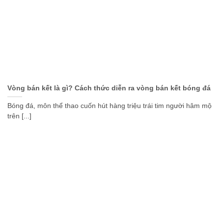
Vòng bán kết là gì? Cách thức diễn ra vòng bán kết bóng đá
Bóng đá, môn thể thao cuốn hút hàng triệu trái tim người hâm mộ
trên [...]