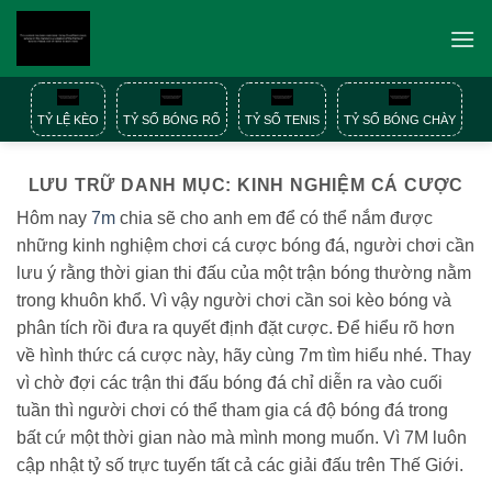
Bỏ
qua
nội
dung
TỶ LỆ KÈO
TỶ SỐ BÓNG RỔ
TỶ SỐ TENIS
TỶ SỐ BÓNG CHÀY
LƯU TRỮ DANH MỤC:
KINH NGHIỆM CÁ CƯỢC
Hôm nay
7m
chia sẽ cho anh em để có thể nắm được
những kinh nghiệm chơi cá cược bóng đá, người chơi cần
lưu ý rằng thời gian thi đấu của một trận bóng thường nằm
trong khuôn khổ. V
ì vậy người chơi cần soi kèo bóng và
phân tích rồi đưa ra quyết định đặt cược. Để hiểu rõ hơn
về hình thức cá cược này, hãy cùng 7m tìm hiểu nhé.
Thay
vì chờ đợi các trận thi đấu bóng đá chỉ diễn ra vào cuối
tuần thì người chơi có thể tham gia cá độ bóng đá trong
bất cứ một thời gian nào mà mình mong muốn. Vì 7M luôn
cập nhật tỷ số trực tuyến tất cả các giải đấu trên Thế Giới.