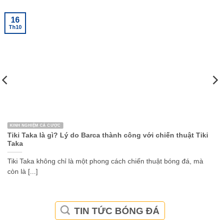
16
Th10
KINH NGHIỆM CÁ CƯỢC
Tiki Taka là gì? Lý do Barca thành công với chiến thuật Tiki
Taka
Tiki Taka không chỉ là một phong cách chiến thuật bóng đá, mà
còn là [...]
TIN TỨC BÓNG ĐÁ