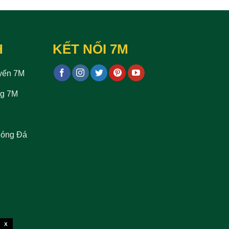
H
KẾT NỐI 7M
yến 7M
ng 7M
Bóng Đá
X