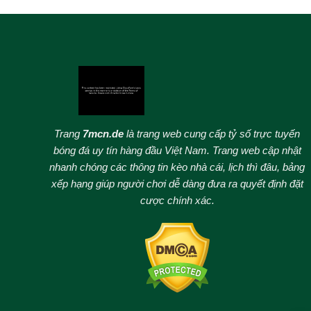
Trang
7mcn.de
là trang web cung cấp tỷ số trực tuyến
bóng đá uy tín hàng đầu Việt Nam. Trang web cập nhật
nhanh chóng các thông tin kèo nhà cái, lịch thì đâu, bảng
xếp hạng giúp người chơi dễ dàng đưa ra quyết định đặt
cược chính xác.