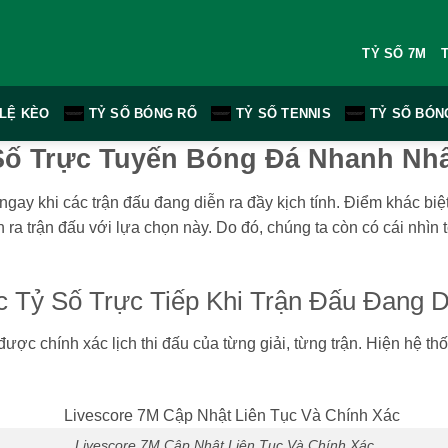
TỶ SỐ 7M
 LỆ KÈO
TỶ SỐ BÓNG RỔ
TỶ SỐ TENNIS
TỶ SỐ BÓN
 Số Trực Tuyến Bóng Đá Nhanh Nh
ngay khi các trận đấu đang diễn ra đầy kịch tính. Điểm khác biệ
 ra trận đấu với lựa chọn này. Do đó, chúng ta còn có cái nhìn
c Tỷ Số Trực Tiếp Khi Trận Đấu Đang 
 chính xác lịch thi đấu của từng giải, từng trận. Hiện hệ thốn
Livescore 7M Cập Nhật Liên Tục Và Chính Xác