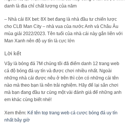
danh là địa chỉ chất lượng của năm
– Nhà cái 8X bet: 8X bet đang là nhà đầu tư chiến lược
cho CLB Man City – nhà vua của nước Anh và Châu Âu
mùa giải 2022/2023. Tên tuổi của nhà cái này gắn liên với
Man Xanh nên độ uy tín là cực lớn
Lời kết
Vậy là bóng đá 7M chúng tôi đã điểm danh 12 trang web
cá độ bóng đá uy tín và được chơi nhiều nhất. Ngoài
những nhà cái được nêu ở trên thì còn có những cái tên
nào mà theo bạn là nên trải nghiệm. Hãy để lại sân chơi
mà bạn đang đầu tư cùng một vài đánh giá để những anh
em khác cùng biết nhé!
Xem thêm:
Kể tên top trang web cá cược bóng đá uy tín
nhất bây giờ