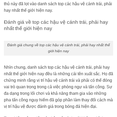
thủ này đã lọt vào danh sách top các hậu vệ cánh trái, phải
hay nhất thế giới hiện nay.
Đánh giá về top các hậu vệ cánh trái, phải hay
nhất thế giới hiện nay
Đánh giá chung về top các hậu vệ cánh trái, phải hay nhất thế
giới hiện nay
Nhìn chung, danh sách top các hậu vệ cánh trái, phải hay
nhất thế giới hiện nay đều là những cái tên xuất sắc. Họ đã
chứng minh rằng vị trí hậu vệ cánh trái và phải có thể đóng
vai trò quan trọng trong cả việc phòng ngự và tấn công. Sự
đa dạng trong lối chơi và khả năng tham gia vào những
pha tấn công nguy hiểm đã góp phần làm thay đổi cách mà
vị trí hậu vệ được đánh giá trong bóng đá hiện đại.