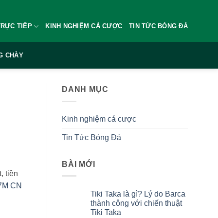
TRỰC TIẾP
KINH NGHIỆM CÁ CƯỢC
TIN TỨC BÓNG ĐÁ
G CHÀY
DANH MỤC
Kinh nghiệm cá cược
Tin Tức Bóng Đá
BÀI MỚI
, tiền
7M CN
Tiki Taka là gì? Lý do Barca
thành công với chiến thuật
Tiki Taka