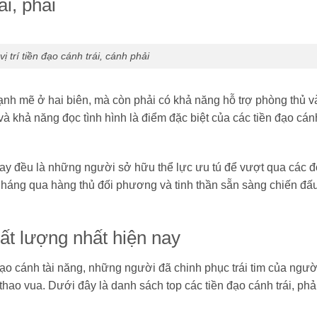
ái, phải
vị trí tiền đạo cánh trái, cánh phải
ạnh mẽ ở hai biên, mà còn phải có khả năng hỗ trợ phòng thủ và
và khả năng đọc tình hình là điểm đặc biệt của các tiền đạo cán
 nay đều là những người sở hữu thể lực ưu tú để vượt qua các đố
ỏ háng qua hàng thủ đối phương và tinh thần sẵn sàng chiến đấu
hất lượng nhất hiện nay
 đạo cánh tài năng, những người đã chinh phục trái tim của ng
thao vua. Dưới đây là danh sách top các tiền đạo cánh trái, phả