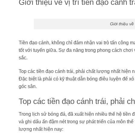
Giới thiệu về vị trí tiền đạo cánh tr
Giới thiệu về 
Tiền đạo cánh, không chỉ đảm nhận vai trò tấn công m
tốt với tuyến giữa. Sự đa năng trong phong cách chơi 
sắc.
Top các tiền đạo cánh trái, phải chất lượng nhất hiện
Đặc biệt là phải có kỹ thuật dẫn bóng điêu luyện để x
góc sân.
Top các tiền đạo cánh trái, phải c
Trong lịch sử bóng đá, đã xuất hiện nhiều thế hệ tiền
và ghi dấu ấn đậm nét trong sự phát triển của môn thể 
lượng nhất hiện nay: