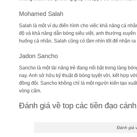
Mohamed Salah
Salah là một ví dụ điển hình cho việc khả năng cá nhâ
độ và khả năng dẫn bóng siêu việt, anh thường xuyên 
huống cá nhân. Salah cũng có tầm nhìn tốt để nhận ra
Jadon Sancho
Sancho là một tài năng trẻ đang nổi bật trong làng bón
nay. Anh sở hữu kỹ thuật đi bóng tuyệt vời, kết hợp vớ
đồng đội. Sancho không chỉ là một người kiến tạo xu
vòng cấm.
Đánh giá về top các tiền đạo cánh 
Đánh giá 