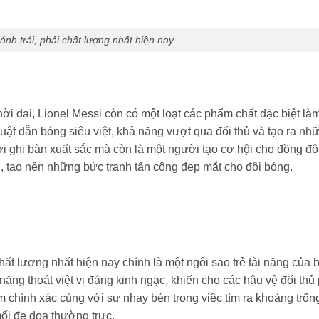
ánh trái, phải chất lượng nhất hiện nay
hời đại, Lionel Messi còn có một loạt các phẩm chất đặc biệt là
huật dẫn bóng siêu việt, khả năng vượt qua đối thủ và tạo ra nh
 ghi bàn xuất sắc mà còn là một người tạo cơ hội cho đồng độ
, tạo nên những bức tranh tấn công đẹp mắt cho đội bóng.
chất lượng nhất hiện nay chính là một ngôi sao trẻ tài năng của
năng thoát việt vị đáng kinh ngạc, khiến cho các hậu vệ đối thủ
 chính xác cùng với sự nhạy bén trong việc tìm ra khoảng trốn
ối đe dọa thường trực.