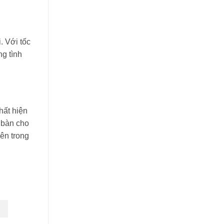
Thể
bóng
thức
đá
thi
đấu
bóng
đá
tại
. Với tốc
vòng
tứ
g tình
kết
hất hiện
i bàn cho
ên trong