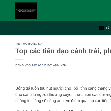
Bỏ
qua
nội
dung
TỶ
TIN TỨC BÓNG ĐÁ
Top các tiền đạo cánh trái, p
ĐĂNG VÀO
28/09/2023
BỞI
ADMIN7M
Bóng đá luôn thu hút người chơi bởi tính căng thẳng và
đạo cánh là người thường xuyên thực hiện các đường 
chúng tôi cũng sẽ cùng anh em điểm qua top các tiền đ